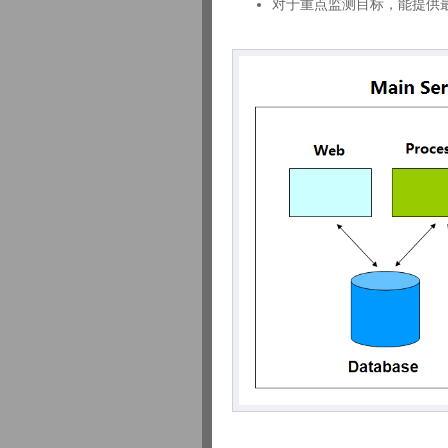
对于重点监测目标，能提供最