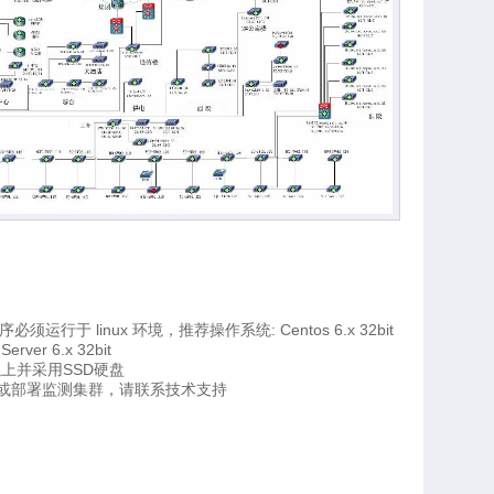
序必须运行于 linux 环境，推荐操作系统: Centos 6.x 32bit
Server 6.x 32bit
上并采用SSD硬盘
模或部署监测集群，请联系技术支持