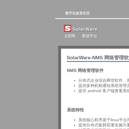
数字化改变生活
太阳网
数据平台
SolarWare-NMS 网络管理
NMS 网络管理软件
分布式企业综合网管软件，
提供多种机制通知系统管理
提供 android 客户端查看
系统特性
系统核心程序基于linux平台用
提供分布式集群部署实施方