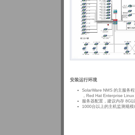
安装运行环境
SolarWare NMS 的主服务程
，Red Hat Enterprise Linux 
服务器配置，建议内存 8G以
1000台以上的主机监测规