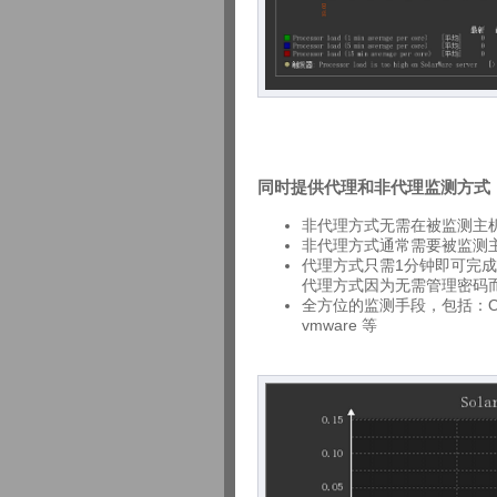
同时提供代理和非代理监测方式
非代理方式无需在被监测主
非代理方式通常需要被监测主机
代理方式只需1分钟即可完
代理方式因为无需管理密码
全方位的监测手段，包括：ODBC、
vmware 等