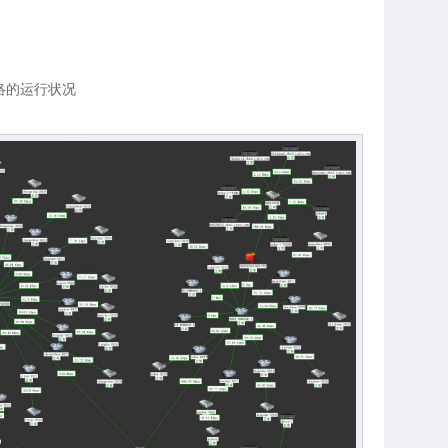
络的运行状况