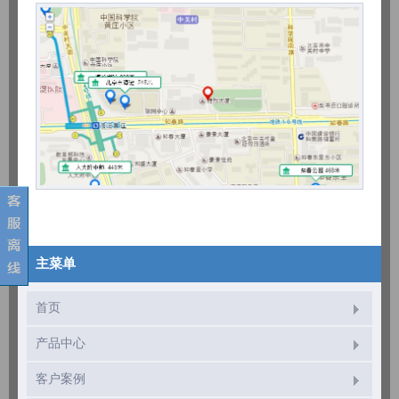
主菜单
首页
产品中心
客户案例