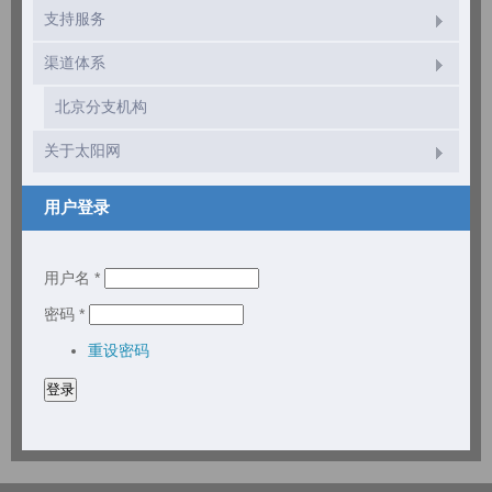
支持服务
渠道体系
北京分支机构
关于太阳网
用户登录
用户名
*
密码
*
重设密码