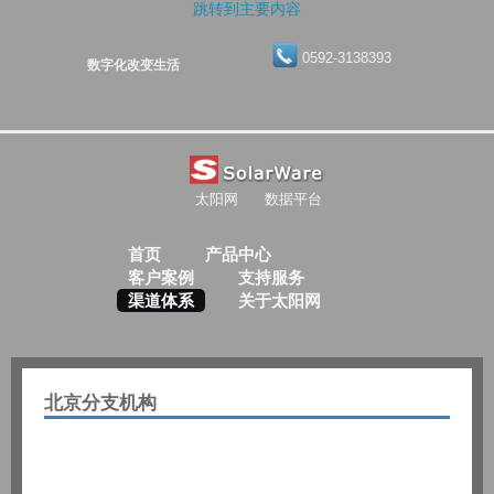
跳转到主要内容
0592-3138393
数字化改变生活
太阳网
数据平台
首页
产品中心
客户案例
支持服务
渠道体系
关于太阳网
北京分支机构