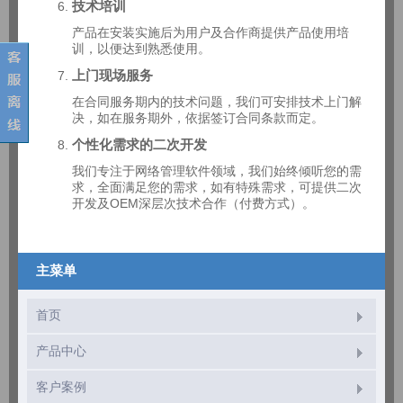
技术培训
产品在安装实施后为用户及合作商提供产品使用培
训，以便达到熟悉使用。
上门现场服务
在合同服务期内的技术问题，我们可安排技术上门解
决，如在服务期外，依据签订合同条款而定。
个性化需求的二次开发
我们专注于网络管理软件领域，我们始终倾听您的需
求，全面满足您的需求，如有特殊需求，可提供二次
开发及OEM深层次技术合作（付费方式）。
主菜单
首页
产品中心
客户案例