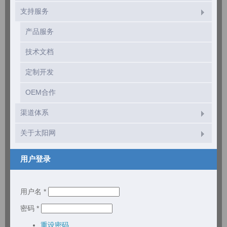
支持服务
产品服务
技术文档
定制开发
OEM合作
渠道体系
关于太阳网
用户登录
用户名
*
密码
*
重设密码