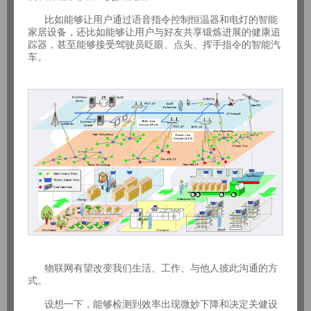
比如能够让用户通过语音指令控制恒温器和电灯的智能
家居设备，还比如能够让用户与好友共享锻炼进展的健康追
踪器，甚至能够接受驾驶员眨眼、点头、挥手指令的智能汽
车。
物联网有望改变我们生活、工作、与他人彼此沟通的方
式。
设想一下，能够检测到效率出现微妙下降和决定关健设