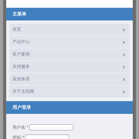
主菜单
首页
产品中心
客户案例
支持服务
渠道体系
关于太阳网
用户登录
用户名
*
密码
*