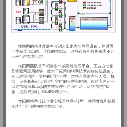
物联网的快速发展将会制造出庞大的联网设备，并进而
产生高度动态的、连续的数据流，这些设备和数据都离不开
云平台的智慧运维。
太阳网团队基于积淀多年的运维管理平台、工业自动化
及物联网应用经验，致力于应用物联网技术连接传统设备，
在云端提供统一集中的运维管理，对整合网络内的人员、机
器、设备和基础设施进行实时的管理和控制。帮助客户企业
以更加精细和动态的方式管理生产和生活，达到“智慧”状
态，提高资源利用率和管理水平。
太阳网携手传统企业实现互联网+转型，共同发现和挖掘
传统行业沉睡中的大数据价值。