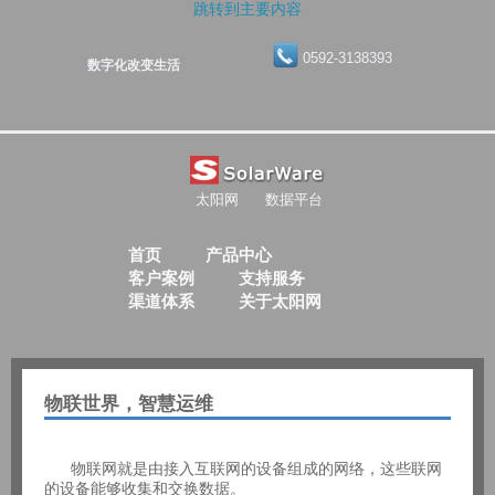
跳转到主要内容
0592-3138393
数字化改变生活
太阳网
数据平台
首页
产品中心
客户案例
支持服务
渠道体系
关于太阳网
物联世界，智慧运维
物联网就是由接入互联网的设备组成的网络，这些联网
的设备能够收集和交换数据。